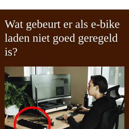
Wat gebeurt er als e-bike
laden niet goed geregeld
is?