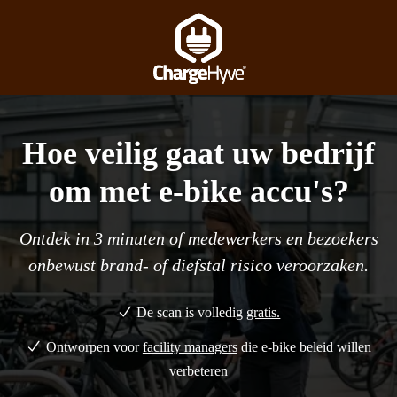
Hoe veilig gaat uw bedrijf
om met e-bike accu's
?
Ontdek in 3 minuten of medewerkers en bezoekers
onbewust brand- of diefstal risico veroorzaken.
De scan is volledig
gratis.
Ontworpen voor
facility managers
die e-bike beleid willen
verbeteren