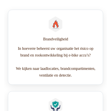
Brandveiligheid
In hoeverre beheerst uw organisatie het risico op
brand en rookontwikkeling bij e-bike accu’s?
We kijken naar laadlocaties, brandcompartimenten,
ventilatie en detectie.