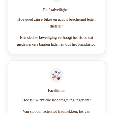
Diefstalveiligheid
Hoe goed zijn e-bikes en accu’s beschermd tegen
diefstal?
Een slechte beveiliging verhoogt het risico dat
medewerkers binnen laden en dus het brandrisico.
Faciliteiten
Hoe is uw fysieke laadomgeving ingericht?
Van stopcontacten tot laadplekken, los van