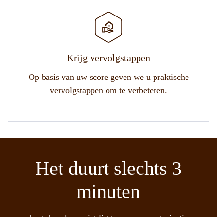
Krijg vervolgstappen
Op basis van uw score geven we u praktische
vervolgstappen om te verbeteren.
Het duurt slechts 3
minuten