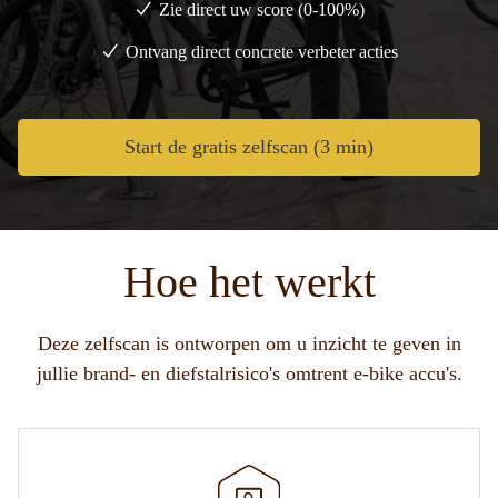
Zie direct uw score (0-100%)
Ontvang direct concrete verbeter acties
Start de gratis zelfscan (3 min)
Hoe het werkt
Deze zelfscan is ontworpen om u inzicht te geven in
jullie brand- en diefstalrisico's omtrent e-bike accu's.