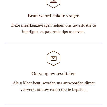
Beantwoord enkele vragen
Deze meerkeuzevragen helpen ons uw situatie te
begrijpen en passende tips te geven.
Ontvang uw resultaten
Als u klaar bent, worden uw antwoorden direct
verwerkt om uw eindscore te bepalen.