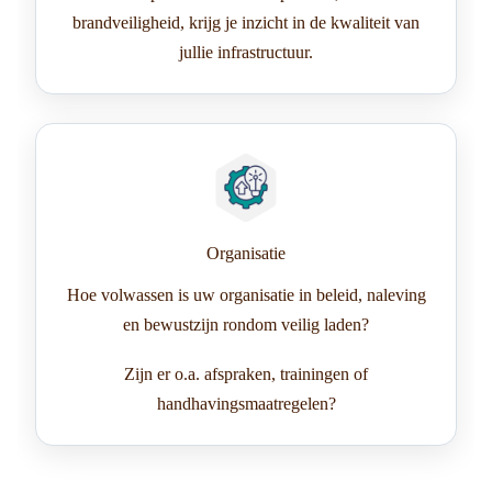
brandveiligheid, krijg je inzicht in de kwaliteit van
jullie infrastructuur.
Organisatie
Hoe volwassen is uw organisatie in beleid, naleving
en bewustzijn rondom veilig laden?
Zijn er o.a. afspraken, trainingen of
handhavingsmaatregelen?