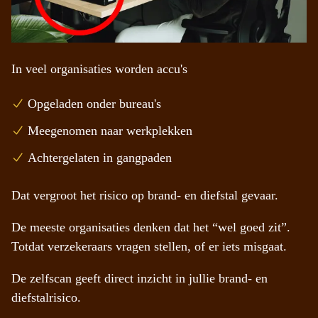
In veel organisaties worden accu's
Opgeladen onder bureau's
Meegenomen naar werkplekken
Achtergelaten in gangpaden
Dat vergroot het risico op brand- en diefstal gevaar.
De meeste organisaties denken dat het “wel goed zit”.
Totdat verzekeraars vragen stellen, of er iets misgaat.
De zelfscan geeft direct inzicht in jullie brand- en
diefstalrisico.