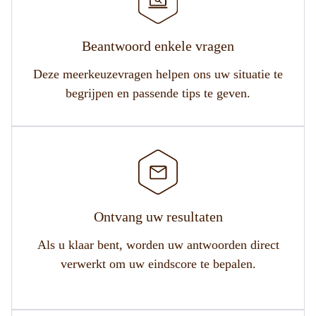
Beantwoord enkele vragen
Deze meerkeuzevragen helpen ons uw situatie te
begrijpen en passende tips te geven.
Ontvang uw resultaten
Als u klaar bent, worden uw antwoorden direct
verwerkt om uw eindscore te bepalen.