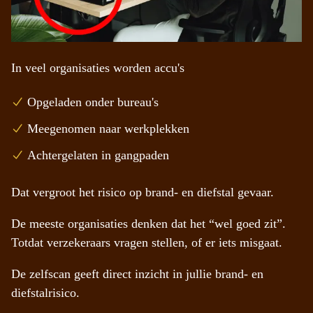
In veel organisaties worden accu's
Opgeladen onder bureau's
Meegenomen naar werkplekken
Achtergelaten in gangpaden
Dat vergroot het risico op brand- en diefstal gevaar.
De meeste organisaties denken dat het “wel goed zit”.
Totdat verzekeraars vragen stellen, of er iets misgaat.
De zelfscan geeft direct inzicht in jullie brand- en
diefstalrisico.