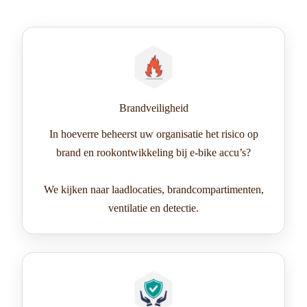
Brandveiligheid
In hoeverre beheerst uw organisatie het risico op
brand en rookontwikkeling bij e-bike accu’s?
We kijken naar laadlocaties, brandcompartimenten,
ventilatie en detectie.