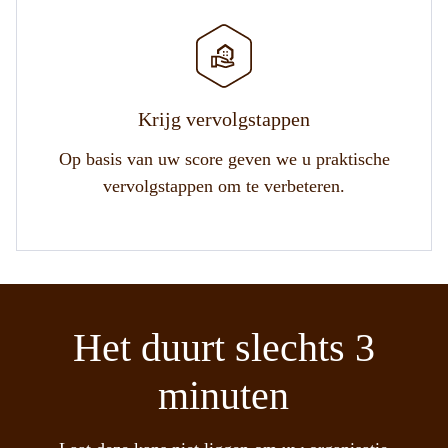
Krijg vervolgstappen
Op basis van uw score geven we u praktische
vervolgstappen om te verbeteren.
Het duurt slechts 3
minuten