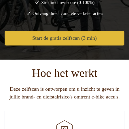
Zie direct uw score (0-100%)
Ontvang direct concrete verbeter acties
Start de gratis zelfscan (3 min)
Hoe het werkt
Deze zelfscan is ontworpen om u inzicht te geven in
jullie brand- en diefstalrisico's omtrent e-bike accu's.