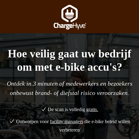
Hoe veilig gaat uw bedrijf
om met e-bike accu's
?
Ontdek in 3 minuten of medewerkers en bezoekers
onbewust brand- of diefstal risico veroorzaken.
De scan is volledig
gratis.
Ontworpen voor
facility managers
die e-bike beleid willen
verbeteren