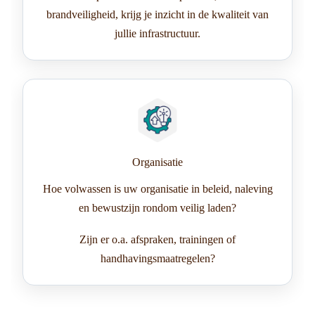
brandveiligheid, krijg je inzicht in de kwaliteit van
jullie infrastructuur.
Organisatie
Hoe volwassen is uw organisatie in beleid, naleving
en bewustzijn rondom veilig laden?
Zijn er o.a. afspraken, trainingen of
handhavingsmaatregelen?