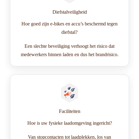
Diefstalveiligheid
Hoe goed zijn e-bikes en accu’s beschermd tegen
diefstal?
Een slechte beveiliging verhoogt het risico dat
medewerkers binnen laden en dus het brandrisico.
Faciliteiten
Hoe is uw fysieke laadomgeving ingericht?
Van stopcontacten tot laadplekken, los van