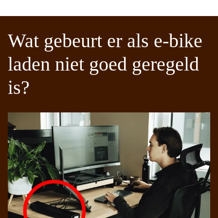
Wat gebeurt er als e-bike
laden niet goed geregeld
is?